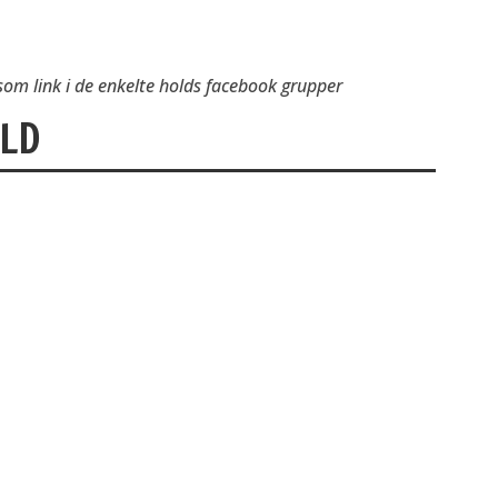
om link i de enkelte holds facebook grupper
LD