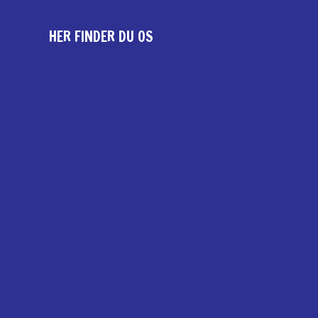
HER FINDER DU OS