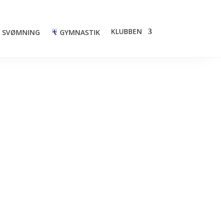
KLUBBEN
SVØMNING
GYMNASTIK