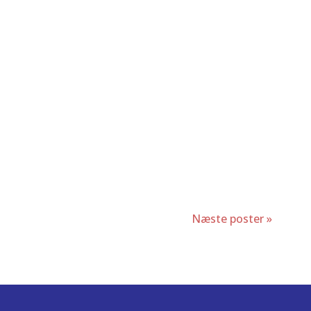
Næste poster »