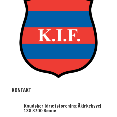
KONTAKT
Knudsker Idrætsforening Åkirkebyvej
138 3700 Rønne