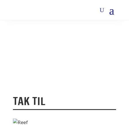
TAK TIL