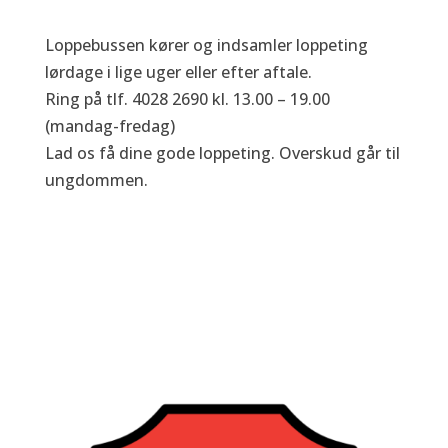
Loppebussen kører og indsamler loppeting
lørdage i lige uger eller efter aftale.
Ring på tlf. 4028 2690 kl. 13.00 – 19.00
(mandag-fredag)
Lad os få dine gode loppeting. Overskud går til
ungdommen.