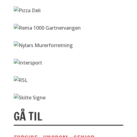
GÅ TIL