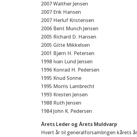
2007 Walther Jensen
2007 Erik Hansen
2007 Herluf Kristensen
2006 Bent Munch Jensen
2005 Richard D. Hansen
2005 Gitte Mikkelsen
2001 Bjørn H. Petersen
1998 Ivan Lund Jensen
1996 Konrad H. Pedersen
1995 Knud Sonne
1995 Morris Lambrecht
1993 Kresten Jensen
1988 Ruth Jensen
1984 John K. Pedersen
Årets Leder og Årets Muldvarp
Hvert år til generalforsamlingen kårets å