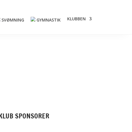
KLUBBEN
SVØMNING
GYMNASTIK
KLUB SPONSORER