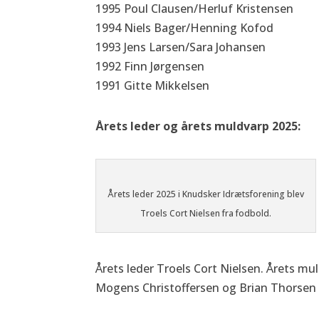
1995 Poul Clausen/Herluf Kristensen
1994 Niels Bager/Henning Kofod
1993 Jens Larsen/Sara Johansen
1992 Finn Jørgensen
1991 Gitte Mikkelsen
Årets leder og årets muldvarp 2025:
Årets leder 2025 i Knudsker Idrætsforening blev
Troels Cort Nielsen fra fodbold.
Årets leder Troels Cort Nielsen. Årets m
Mogens Christoffersen og Brian Thorsen