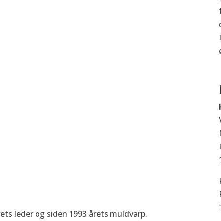
rets leder og siden 1993 årets muldvarp.