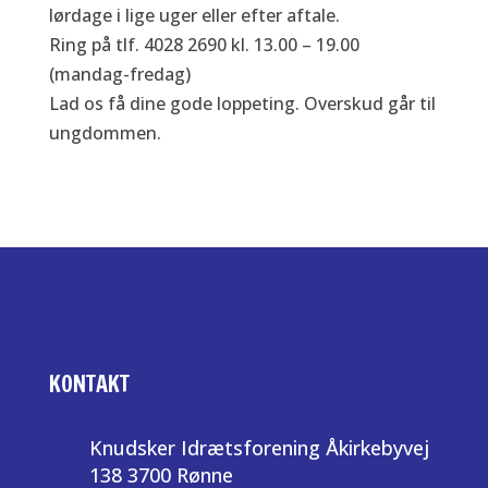
lørdage i lige uger eller efter aftale.
Ring på tlf. 4028 2690 kl. 13.00 – 19.00
(mandag-fredag)
Lad os få dine gode loppeting. Overskud går til
ungdommen.
KONTAKT
Knudsker Idrætsforening Åkirkebyvej
138 3700 Rønne