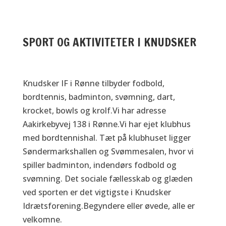
SPORT OG AKTIVITETER I KNUDSKER
Knudsker IF i Rønne tilbyder fodbold,
bordtennis, badminton, svømning, dart,
krocket, bowls og krolf.Vi har adresse
Aakirkebyvej 138 i Rønne.Vi har ejet klubhus
med bordtennishal. Tæt på klubhuset ligger
Søndermarkshallen og Svømmesalen, hvor vi
spiller badminton, indendørs fodbold og
svømning. Det sociale fællesskab og glæden
ved sporten er det vigtigste i Knudsker
Idrætsforening.Begyndere eller øvede, alle er
velkomne.