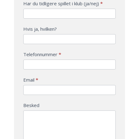
Har du tidligere spillet i klub (ja/nej)
*
Hvis ja, hvilken?
Telefonnummer
*
Email
*
Besked