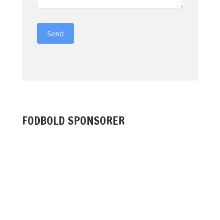
Send
FODBOLD SPONSORER