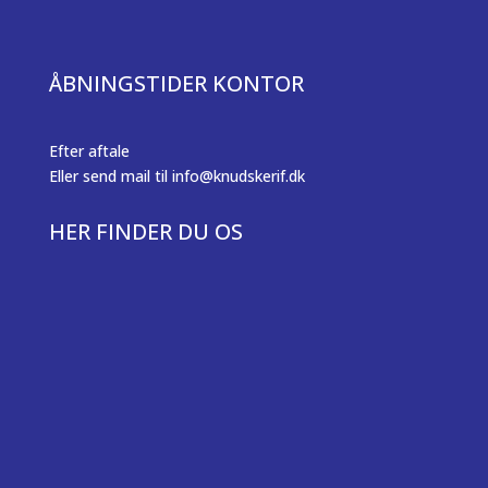
ÅBNINGSTIDER KONTOR
Efter aftale
Eller send mail til info@knudskerif.dk
HER FINDER DU OS